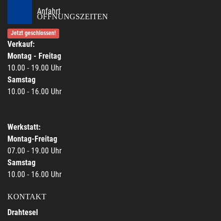
Anfahrt
ÖFFNUNGSZEITEN
Jetzt geschlossen!
Verkauf:
Montag - Freitag
10.00 - 19.00 Uhr
Samstag
10.00 - 16.00 Uhr
Werkstatt:
Montag-Freitag
07.00 - 19.00 Uhr
Samstag
10.00 - 16.00 Uhr
KONTAKT
Drahtesel