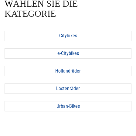
WÄHLEN SIE DIE
KATEGORIE
Citybikes
e-Citybikes
Hollandräder
Lastenräder
Urban-Bikes