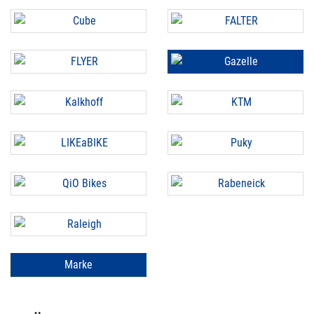
Marke