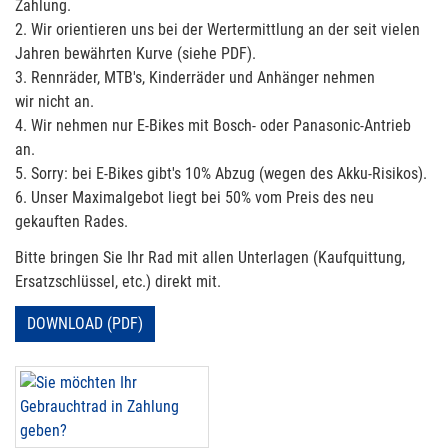
Zahlung.
2. Wir orientieren uns bei der Wertermittlung an der seit vielen
Jahren bewährten Kurve (siehe PDF).
3. Rennräder, MTB's, Kinderräder und Anhänger nehmen
wir nicht an.
4. Wir nehmen nur E-Bikes mit Bosch- oder Panasonic-Antrieb
an.
5. Sorry: bei E-Bikes gibt's 10% Abzug (wegen des Akku-Risikos).
6. Unser Maximalgebot liegt bei 50% vom Preis des neu
gekauften Rades.
Bitte bringen Sie Ihr Rad mit allen Unterlagen (Kaufquittung,
Ersatzschlüssel, etc.) direkt mit.
DOWNLOAD (PDF)