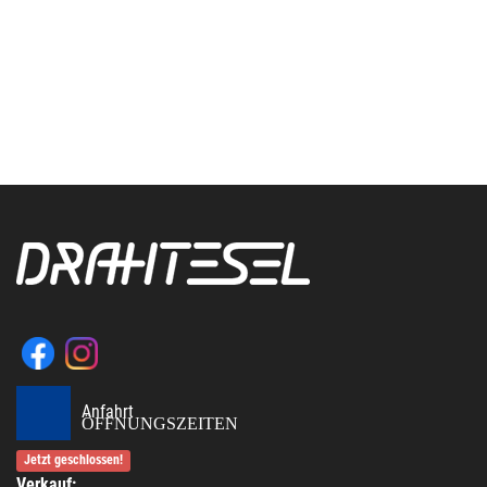
Anfahrt
ÖFFNUNGSZEITEN
Jetzt geschlossen!
Verkauf: