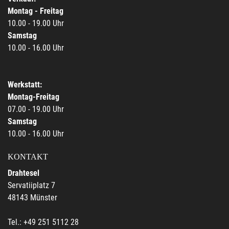
Montag - Freitag
10.00 - 19.00 Uhr
Samstag
10.00 - 16.00 Uhr
Werkstatt:
Montag-Freitag
07.00 - 19.00 Uhr
Samstag
10.00 - 16.00 Uhr
KONTAKT
Drahtesel
Servatiiplatz 7
48143 Münster
Tel.: +49 251 5112 28