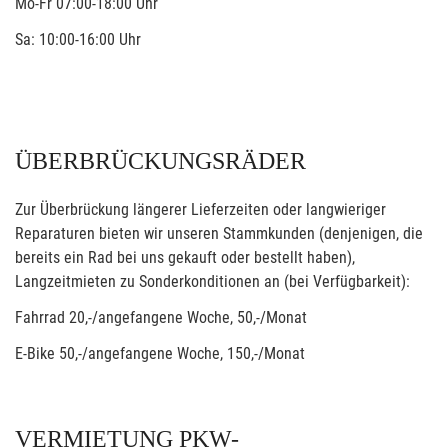
Mo-Fr 07:00-18:00 Uhr
Sa: 10:00-16:00 Uhr
ÜBERBRÜCKUNGSRÄDER
Zur Überbrückung längerer Lieferzeiten oder langwieriger
Reparaturen bieten wir unseren Stammkunden (denjenigen, die
bereits ein Rad bei uns gekauft oder bestellt haben),
Langzeitmieten zu Sonderkonditionen an (bei Verfügbarkeit):
Fahrrad 20,-/angefangene Woche, 50,-/Monat
E-Bike 50,-/angefangene Woche, 150,-/Monat
VERMIETUNG PKW-