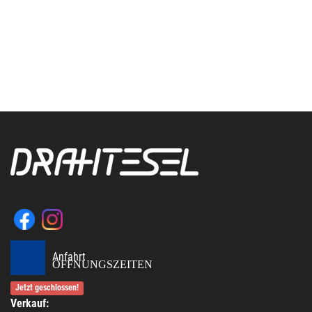
Anfahrt
ÖFFNUNGSZEITEN
Jetzt geschlossen!
Verkauf: