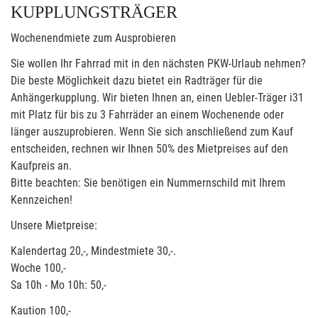
KUPPLUNGSTRÄGER
Wochenendmiete zum Ausprobieren
Sie wollen Ihr Fahrrad mit in den nächsten PKW-Urlaub nehmen?
Die beste Möglichkeit dazu bietet ein Radträger für die
Anhängerkupplung. Wir bieten Ihnen an, einen Uebler-Träger i31
mit Platz für bis zu 3 Fahrräder an einem Wochenende oder
länger auszuprobieren. Wenn Sie sich anschließend zum Kauf
entscheiden, rechnen wir Ihnen 50% des Mietpreises auf den
Kaufpreis an.
Bitte beachten: Sie benötigen ein Nummernschild mit Ihrem
Kennzeichen!
Unsere Mietpreise:
Kalendertag 20,-, Mindestmiete 30,-.
Woche 100,-
Sa 10h - Mo 10h: 50,-
Kaution 100,-