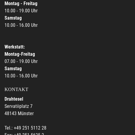
Montag - Freitag
10.00 - 19.00 Uhr
Samstag
10.00 - 16.00 Uhr
Werkstatt:
Montag-Freitag
07.00 - 19.00 Uhr
Samstag
10.00 - 16.00 Uhr
KONTAKT
Drahtesel
Servatiiplatz 7
48143 Münster
Tel.: +49 251 5112 28