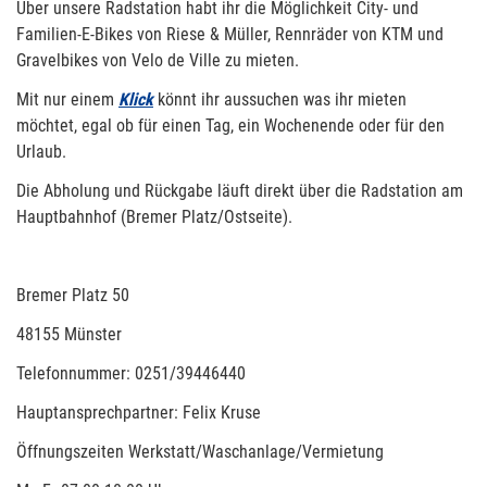
Über unsere Radstation habt ihr die Möglichkeit City- und
Familien-E-Bikes von Riese & Müller, Rennräder von KTM und
Gravelbikes von Velo de Ville zu mieten.
Mit nur einem
Klick
könnt ihr aussuchen was ihr mieten
möchtet, egal ob für einen Tag, ein Wochenende oder für den
Urlaub.
Die Abholung und Rückgabe läuft direkt über die Radstation am
Hauptbahnhof (Bremer Platz/Ostseite).
Bremer Platz 50
48155 Münster
Telefonnummer: 0251/39446440
Hauptansprechpartner: Felix Kruse
Öffnungszeiten Werkstatt/Waschanlage/Vermietung