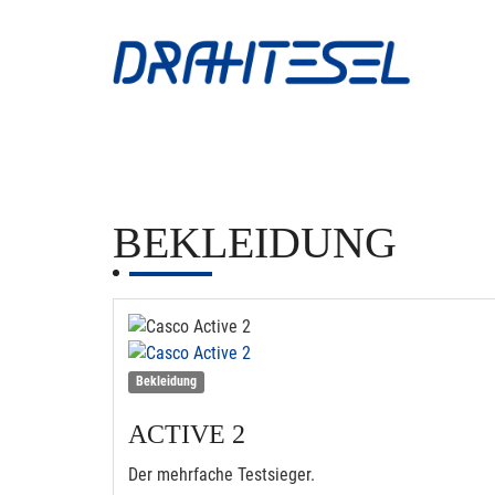
BEKLEIDUNG
Bekleidung
ACTIVE 2
Der mehrfache Testsieger.