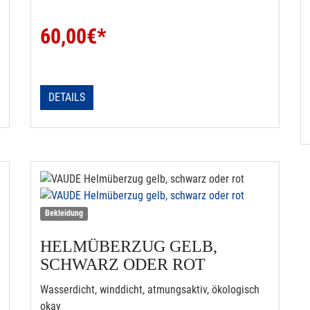
60,00
€*
DETAILS
Bekleidung
HELMÜBERZUG GELB,
SCHWARZ ODER ROT
Wasserdicht, winddicht, atmungsaktiv, ökologisch
okay