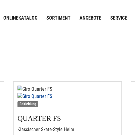
ONLINEKATALOG
SORTIMENT
ANGEBOTE
SERVICE
Bekleidung
QUARTER FS
Klassischer Skate-Style Helm