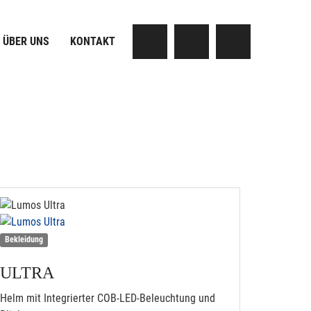
ÜBER UNS
KONTAKT
Bekleidung
ULTRA
Helm mit Integrierter COB-LED-Beleuchtung und