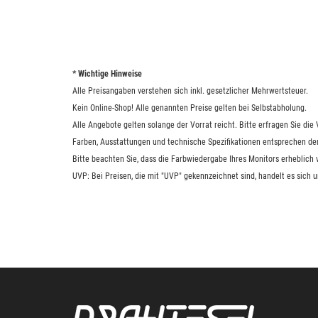
* Wichtige Hinweise
Alle Preisangaben verstehen sich inkl. gesetzlicher Mehrwertsteuer.
Kein Online-Shop! Alle genannten Preise gelten bei Selbstabholung.
Alle Angebote gelten solange der Vorrat reicht. Bitte erfragen Sie di
Farben, Ausstattungen und technische Spezifikationen entsprechen de
Bitte beachten Sie, dass die Farbwiedergabe Ihres Monitors erheblich
UVP: Bei Preisen, die mit "UVP" gekennzeichnet sind, handelt es sich 