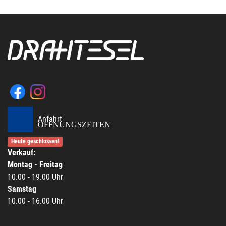
Anfahrt
ÖFFNUNGSZEITEN
Heute geschlossen!
Verkauf:
Montag - Freitag
10.00 - 19.00 Uhr
Samstag
10.00 - 16.00 Uhr