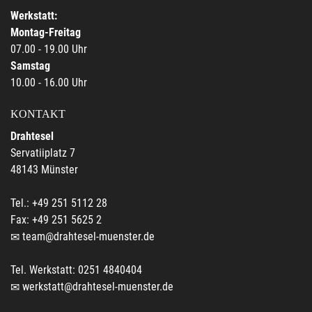
Werkstatt:
Montag-Freitag
07.00 - 19.00 Uhr
Samstag
10.00 - 16.00 Uhr
KONTAKT
Drahtesel
Servatiiplatz 7
48143 Münster
Tel.: +49 251 5112 28
Fax: +49 251 5625 2
team@drahtesel-muenster.de
Tel. Werkstatt: 0251 4840404
werkstatt@drahtesel-muenster.de