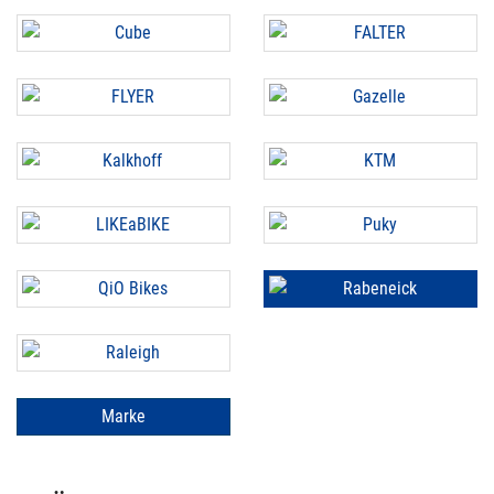
Marke