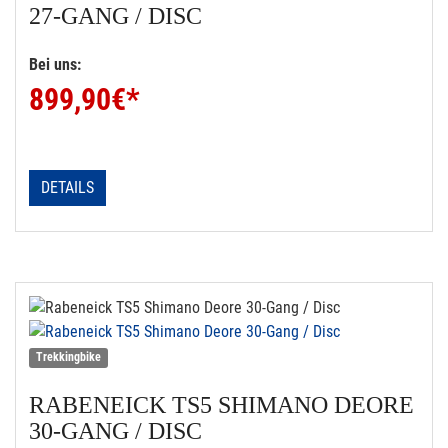
27-GANG / DISC
Bei uns:
899,90
€*
DETAILS
Trekkingbike
RABENEICK
TS5 SHIMANO DEORE
30-GANG / DISC