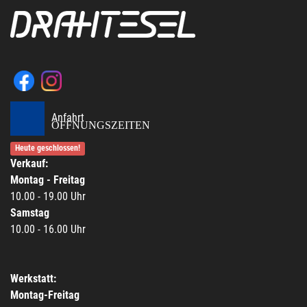
Anfahrt
ÖFFNUNGSZEITEN
Heute geschlossen!
Verkauf:
Montag - Freitag
10.00 - 19.00 Uhr
Samstag
10.00 - 16.00 Uhr
Werkstatt:
Montag-Freitag