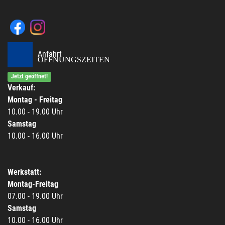
Anfahrt
ÖFFNUNGSZEITEN
Jetzt geöffnet!
Verkauf:
Montag - Freitag
10.00 - 19.00 Uhr
Samstag
10.00 - 16.00 Uhr
Werkstatt:
Montag-Freitag
07.00 - 19.00 Uhr
Samstag
10.00 - 16.00 Uhr