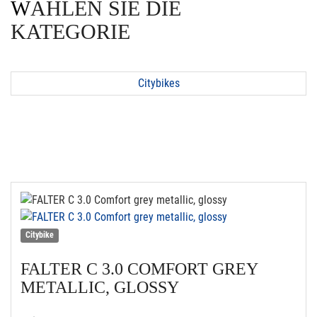
WÄHLEN SIE DIE
KATEGORIE
Citybikes
Citybike
FALTER
C 3.0 COMFORT GREY
METALLIC, GLOSSY