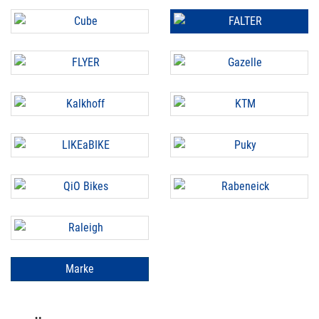
Marke