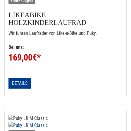
Kinder / Jugend
LIKEABIKE
HOLZKINDERLAUFRAD
Wir führen Laufräder von Like-a-Bike und Puky.
Bei uns:
169,00
€*
DETAILS