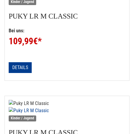
Kinder / Jugend
PUKY
LR M CLASSIC
Bei uns:
109,99
€*
DETAILS
Kinder / Jugend
PUKY
LR M CLASSIC