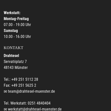
Werkstatt:
Montag-Freitag
07.00 - 19.00 Uhr
Samstag
10.00 - 16.00 Uhr
KONTAKT
Drahtesel
Servatiiplatz 7
48143 Münster
Tel.: +49 251 5112 28
Fax: +49 251 5625 2
team@drahtesel-muenster.de
Tel. Werkstatt: 0251 4840404
werkstatt@drahtesel-muenster.de