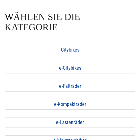
WÄHLEN SIE DIE
KATEGORIE
Citybikes
e-Citybikes
e-Falträder
e-Kompakträder
e-Lastenräder