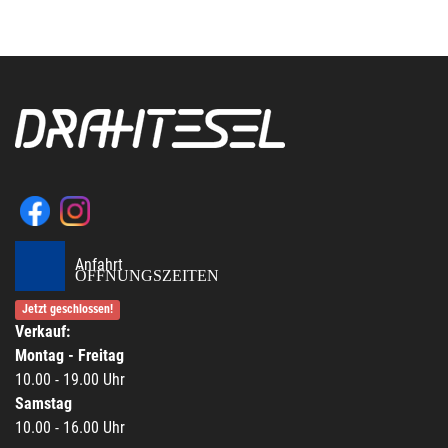
Anfahrt
ÖFFNUNGSZEITEN
Jetzt geschlossen!
Verkauf:
Montag - Freitag
10.00 - 19.00 Uhr
Samstag
10.00 - 16.00 Uhr