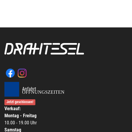
Anfahrt
ÖFFNUNGSZEITEN
Jetzt geschlossen!
Verkauf:
Montag - Freitag
10.00 - 19.00 Uhr
Samstag