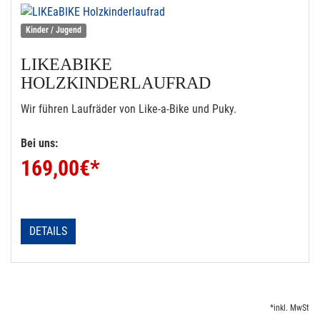
Kinder / Jugend
LIKEABIKE
HOLZKINDERLAUFRAD
Wir führen Laufräder von Like-a-Bike und Puky.
Bei uns:
169,00
€*
DETAILS
*inkl. MwSt