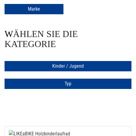
Marke
WÄHLEN SIE DIE
KATEGORIE
Kinder / Jugend
Typ