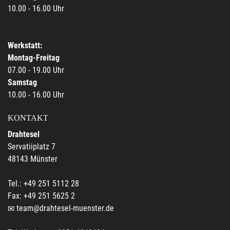
10.00 - 16.00 Uhr
Werkstatt:
Montag-Freitag
07.00 - 19.00 Uhr
Samstag
10.00 - 16.00 Uhr
KONTAKT
Drahtesel
Servatiiplatz 7
48143 Münster
Tel.: +49 251 5112 28
Fax: +49 251 5625 2
team@drahtesel-muenster.de