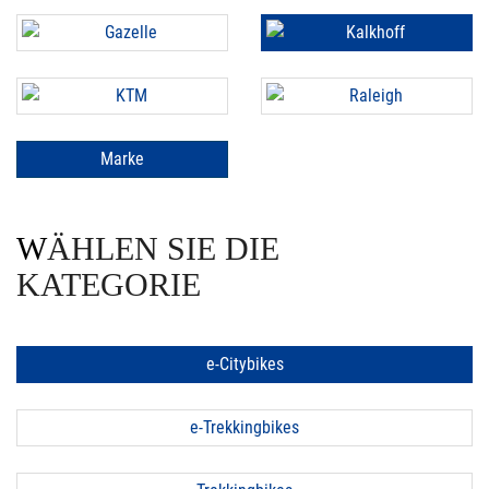
Marke
WÄHLEN SIE DIE
KATEGORIE
e-Citybikes
e-Trekkingbikes