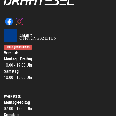
Anfahrt
ÖFFNUNGSZEITEN
Heute geschlossen!
Verkauf:
Montag - Freitag
10.00 - 19.00 Uhr
Samstag
10.00 - 16.00 Uhr
Werkstatt:
Montag-Freitag
07.00 - 19.00 Uhr
Samstag