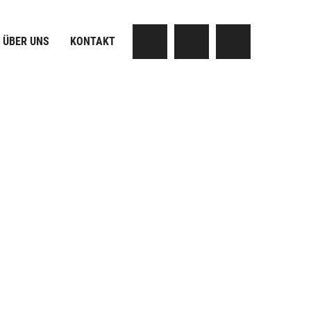
ÜBER UNS
KONTAKT