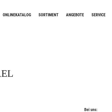
ONLINEKATALOG
SORTIMENT
ANGEBOTE
SERVICE
AEL
Bei uns: