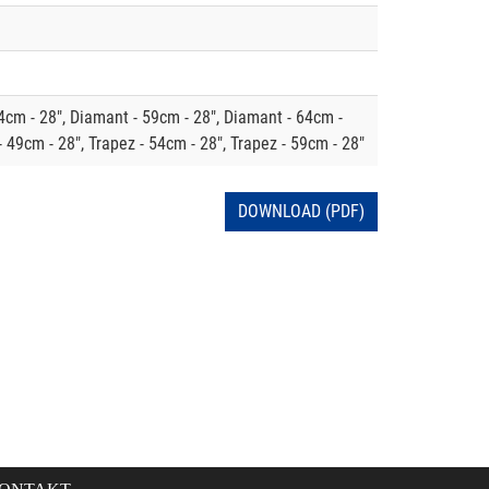
4cm - 28", Diamant - 59cm - 28", Diamant - 64cm -
- 49cm - 28", Trapez - 54cm - 28", Trapez - 59cm - 28"
DOWNLOAD (PDF)