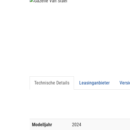
Technische Details
Leasinganbieter
Vers
Modelljahr
2024