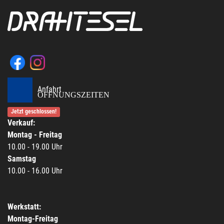
Anfahrt
ÖFFNUNGSZEITEN
Jetzt geschlossen!
Verkauf:
Montag - Freitag
10.00 - 19.00 Uhr
Samstag
10.00 - 16.00 Uhr
Werkstatt:
Montag-Freitag