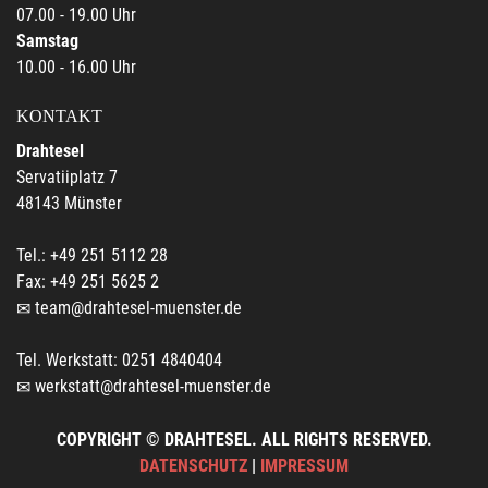
07.00 - 19.00 Uhr
Samstag
10.00 - 16.00 Uhr
KONTAKT
Drahtesel
Servatiiplatz 7
48143 Münster
Tel.: +49 251 5112 28
Fax: +49 251 5625 2
team@drahtesel-muenster.de
Tel. Werkstatt: 0251 4840404
werkstatt@drahtesel-muenster.de
COPYRIGHT © DRAHTESEL. ALL RIGHTS RESERVED.
DATENSCHUTZ
|
IMPRESSUM