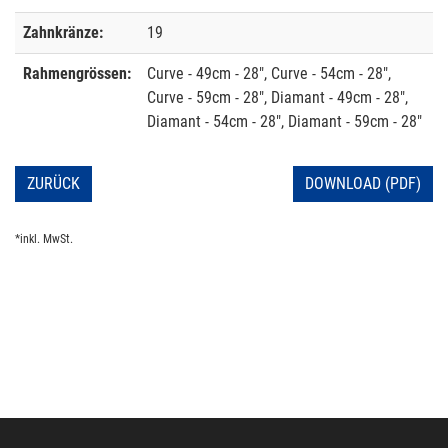
Zahnkränze:
19
Rahmengrössen:
Curve - 49cm - 28", Curve - 54cm - 28",
Curve - 59cm - 28", Diamant - 49cm - 28",
Diamant - 54cm - 28", Diamant - 59cm - 28"
ZURÜCK
DOWNLOAD (PDF)
*inkl. MwSt.