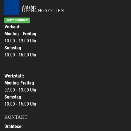
Anfahrt
ÖFFNUNGSZEITEN
Jetzt geöffnet!
Verkauf:
Montag - Freitag
10.00 - 19.00 Uhr
Samstag
10.00 - 16.00 Uhr
Werkstatt:
Montag-Freitag
07.00 - 19.00 Uhr
Samstag
10.00 - 16.00 Uhr
KONTAKT
Drahtesel