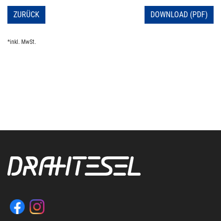
ZURÜCK
DOWNLOAD (PDF)
*inkl. MwSt.