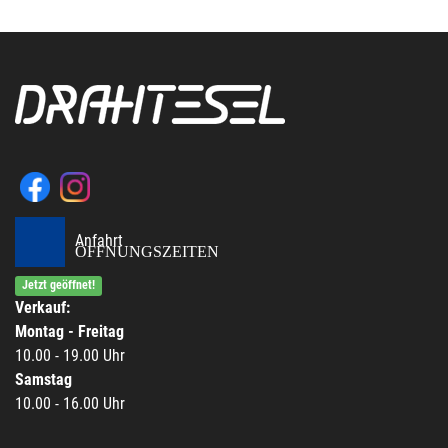
Anfahrt
ÖFFNUNGSZEITEN
Jetzt geöffnet!
Verkauf:
Montag - Freitag
10.00 - 19.00 Uhr
Samstag
10.00 - 16.00 Uhr