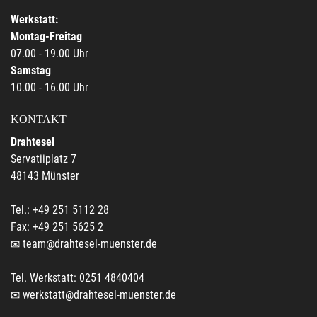
Werkstatt:
Montag-Freitag
07.00 - 19.00 Uhr
Samstag
10.00 - 16.00 Uhr
KONTAKT
Drahtesel
Servatiiplatz 7
48143 Münster
Tel.: +49 251 5112 28
Fax: +49 251 5625 2
team@drahtesel-muenster.de
Tel. Werkstatt: 0251 4840404
werkstatt@drahtesel-muenster.de