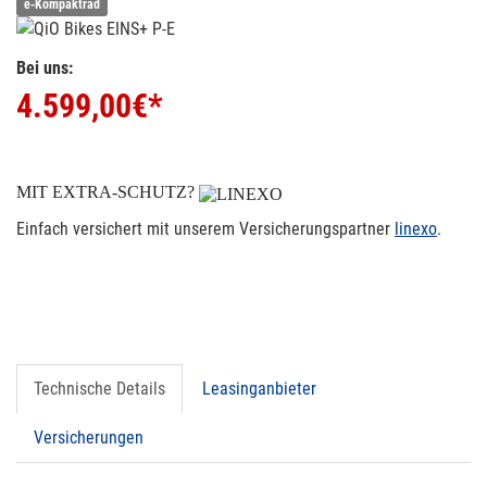
e-Kompaktrad
Bei uns:
4.599,00
€*
MIT EXTRA-SCHUTZ?
Einfach versichert mit unserem Versicherungspartner
linexo
.
Technische Details
Leasinganbieter
Versicherungen