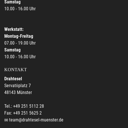
Samstag
10.00 - 16.00 Uhr
Werkstatt:
Montag-Freitag
07.00 - 19.00 Uhr
Samstag
10.00 - 16.00 Uhr
KONTAKT
Drahtesel
Servatiiplatz 7
48143 Münster
Tel.: +49 251 5112 28
Fax: +49 251 5625 2
team@drahtesel-muenster.de