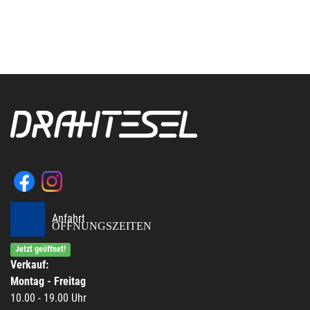
Anfahrt
ÖFFNUNGSZEITEN
Jetzt geöffnet!
Verkauf:
Montag - Freitag
10.00 - 19.00 Uhr