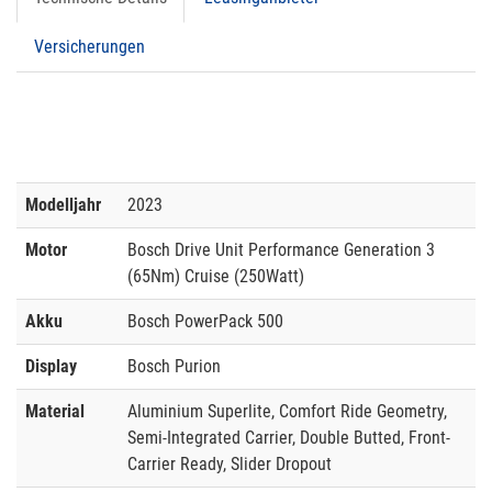
Versicherungen
Modelljahr
2023
Motor
Bosch Drive Unit Performance Generation 3
(65Nm) Cruise (250Watt)
Akku
Bosch PowerPack 500
Display
Bosch Purion
Material
Aluminium Superlite, Comfort Ride Geometry,
Semi-Integrated Carrier, Double Butted, Front-
Carrier Ready, Slider Dropout