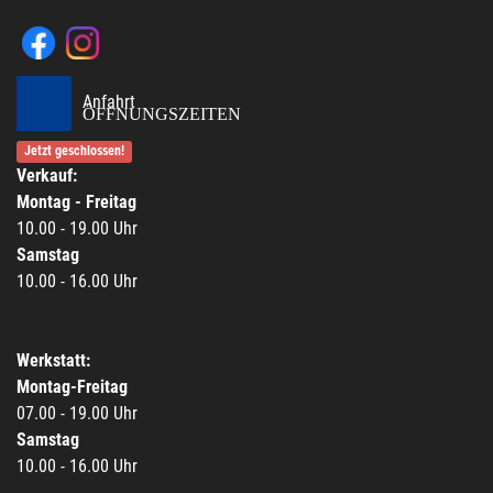
Anfahrt
ÖFFNUNGSZEITEN
Jetzt geschlossen!
Verkauf:
Montag - Freitag
10.00 - 19.00 Uhr
Samstag
10.00 - 16.00 Uhr
Werkstatt:
Montag-Freitag
07.00 - 19.00 Uhr
Samstag
10.00 - 16.00 Uhr