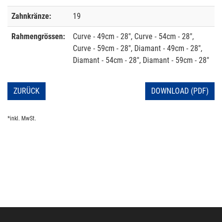
Zahnkränze:
19
Rahmengrössen:
Curve - 49cm - 28", Curve - 54cm - 28",
Curve - 59cm - 28", Diamant - 49cm - 28",
Diamant - 54cm - 28", Diamant - 59cm - 28"
ZURÜCK
DOWNLOAD (PDF)
*inkl. MwSt.