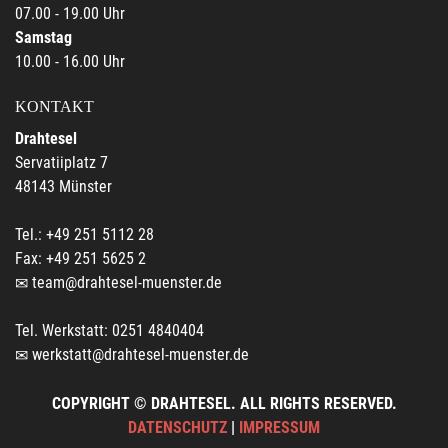
07.00 - 19.00 Uhr
Samstag
10.00 - 16.00 Uhr
KONTAKT
Drahtesel
Servatiiplatz 7
48143 Münster
Tel.: +49 251 5112 28
Fax: +49 251 5625 2
team@drahtesel-muenster.de
Tel. Werkstatt: 0251 4840404
werkstatt@drahtesel-muenster.de
COPYRIGHT © DRAHTESEL. ALL RIGHTS RESERVED.
DATENSCHUTZ
|
IMPRESSUM