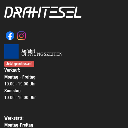
Anfahrt
ÖFFNUNGSZEITEN
Jetzt geschlossen!
Verkauf:
Montag - Freitag
10.00 - 19.00 Uhr
Samstag
10.00 - 16.00 Uhr
Werkstatt:
Montag-Freitag