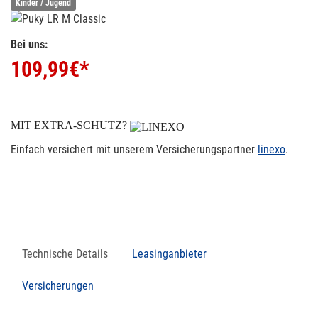
Kinder / Jugend
Bei uns:
109,99
€*
MIT EXTRA-SCHUTZ?
Einfach versichert mit unserem Versicherungspartner
linexo
.
Technische Details
Leasinganbieter
Versicherungen