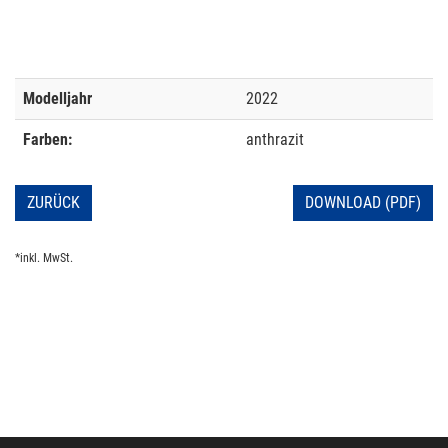
Modelljahr
2022
Farben:
anthrazit
ZURÜCK
DOWNLOAD (PDF)
*inkl. MwSt.