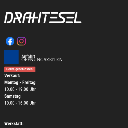
Anfahrt
ÖFFNUNGSZEITEN
Heute geschlossen!
Verkauf:
Montag - Freitag
10.00 - 19.00 Uhr
Samstag
10.00 - 16.00 Uhr
Werkstatt: