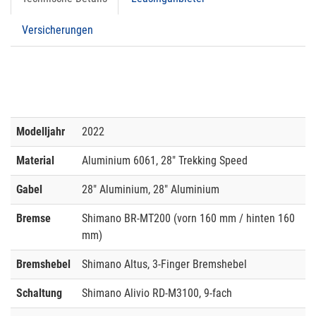
Versicherungen
Modelljahr
2022
Material
Aluminium 6061, 28" Trekking Speed
Gabel
28" Aluminium, 28" Aluminium
Bremse
Shimano BR-MT200 (vorn 160 mm / hinten 160
mm)
Bremshebel
Shimano Altus, 3-Finger Bremshebel
Schaltung
Shimano Alivio RD-M3100, 9-fach