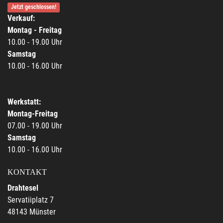
Jetzt geschlossen!
Verkauf:
Montag - Freitag
10.00 - 19.00 Uhr
Samstag
10.00 - 16.00 Uhr
Werkstatt:
Montag-Freitag
07.00 - 19.00 Uhr
Samstag
10.00 - 16.00 Uhr
KONTAKT
Drahtesel
Servatiiplatz 7
48143 Münster