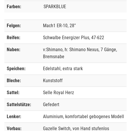
Farben:
SPARKBLUE
Felgen:
Mach1 ER-10, 28"
Reifen:
Schwalbe Energizer Plus, 47-622
Naben:
v:Shimano, h: Shimano Nexus, 7 Gänge,
Bremsnabe
Speichen:
Edelstahl, extra stark
Bleche:
Kunststoff
Sattel:
Selle Royal Herz
Sattelstütze:
Gefedert
Lenker:
Aluminium, komfortabel gebogenes Modell
Vorbau:
Gazelle Switch, von Hand stufenlos