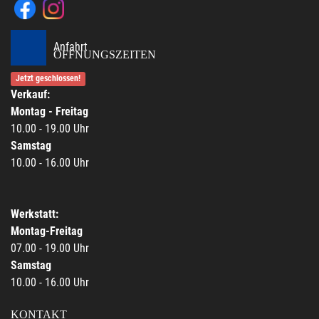
Anfahrt
ÖFFNUNGSZEITEN
Jetzt geschlossen!
Verkauf:
Montag - Freitag
10.00 - 19.00 Uhr
Samstag
10.00 - 16.00 Uhr
Werkstatt:
Montag-Freitag
07.00 - 19.00 Uhr
Samstag
10.00 - 16.00 Uhr
KONTAKT