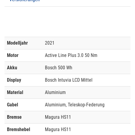
Modelljahr
2021
Motor
Active Line Plus 3.0 50 Nm
Akku
Bosch 500 Wh
Display
Bosch Intuvia LCD Mittel
Material
Aluminium
Gabel
Aluminium, Teleskop-Federung
Bremse
Magura HS11
Bremshebel
Magura HS11