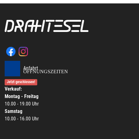
Anfahrt
ÖFFNUNGSZEITEN
Jetzt geschlossen!
Verkauf:
Montag - Freitag
10.00 - 19.00 Uhr
Samstag
10.00 - 16.00 Uhr