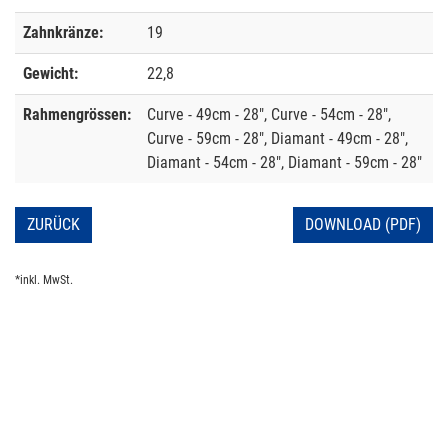
Zahnkränze:
19
Gewicht:
22,8
Rahmengrössen:
Curve - 49cm - 28", Curve - 54cm - 28",
Curve - 59cm - 28", Diamant - 49cm - 28",
Diamant - 54cm - 28", Diamant - 59cm - 28"
ZURÜCK
DOWNLOAD (PDF)
*inkl. MwSt.