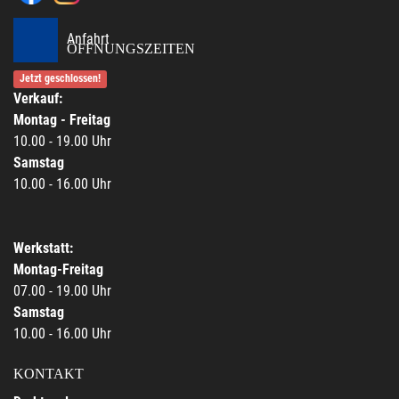
Anfahrt
ÖFFNUNGSZEITEN
Jetzt geschlossen!
Verkauf:
Montag - Freitag
10.00 - 19.00 Uhr
Samstag
10.00 - 16.00 Uhr
Werkstatt:
Montag-Freitag
07.00 - 19.00 Uhr
Samstag
10.00 - 16.00 Uhr
KONTAKT