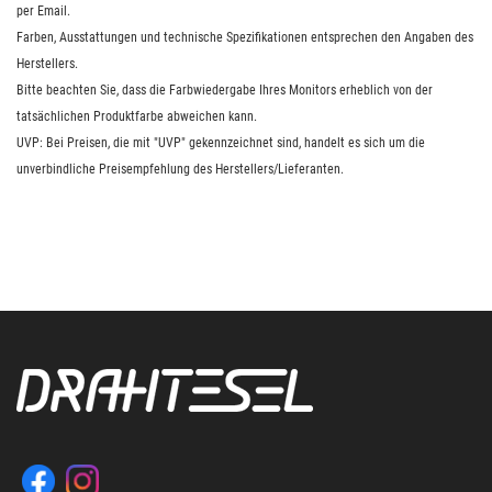
per Email.
Farben, Ausstattungen und technische Spezifikationen entsprechen den Angaben des
Herstellers.
Bitte beachten Sie, dass die Farbwiedergabe Ihres Monitors erheblich von der
tatsächlichen Produktfarbe abweichen kann.
UVP: Bei Preisen, die mit "UVP" gekennzeichnet sind, handelt es sich um die
unverbindliche Preisempfehlung des Herstellers/Lieferanten.