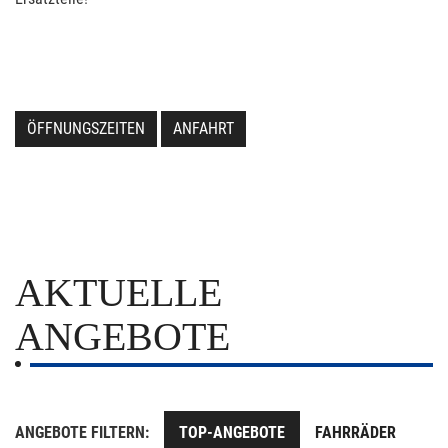
ÖFFNUNGSZEITEN
ANFAHRT
AKTUELLE
ANGEBOTE
ANGEBOTE FILTERN:
TOP-ANGEBOTE
FAHRRÄDER