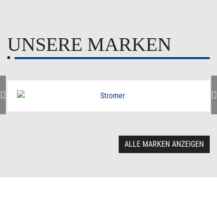
UNSERE MARKEN
ALLE MARKEN ANZEIGEN