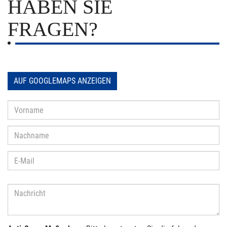
HABEN SIE
FRAGEN?
AUF GOOGLEMAPS ANZEIGEN