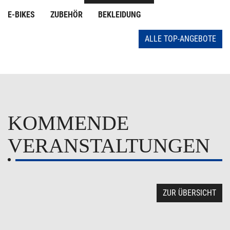
E-BIKES
ZUBEHÖR
BEKLEIDUNG
ALLE TOP-ANGEBOTE
KOMMENDE
VERANSTALTUNGEN
ZUR ÜBERSICHT