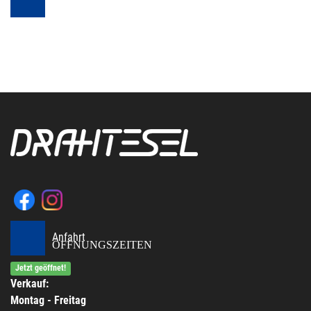
Anfahrt
ÖFFNUNGSZEITEN
Jetzt geöffnet!
Verkauf:
Montag - Freitag