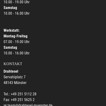
10.00 - 19.00 Uhr
Samstag
10.00 - 16.00 Uhr
Werkstatt:
Montag-Freitag
07.00 - 19.00 Uhr
Samstag
10.00 - 16.00 Uhr
KONTAKT
Drahtesel
Servatiiplatz 7
48143 Münster
Tel.: +49 251 5112 28
Fax: +49 251 5625 2
team@drahtesel-muenster.de