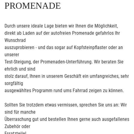
PROMENADE
Durch unsere ideale Lage bieten wir Ihnen die Möglichkeit,
direkt ab Laden auf der autofreien Promenade gefahrlos Ihr
Wunschrad
auszuprobieren - und das sogar auf Kopfsteinpflaster oder an
unserer
Test-Steigung, der Promenaden-Unterführung. Wir beraten Sie
ehrlich und sind
stolz darauf, Ihnen in unserem Geschäft ein umfangreiches, sehr
sorgfältig
ausgewähltes Programm rund ums Fahrrad zeigen zu können.
Sollten Sie trotzdem etwas vermissen, sprechen Sie uns an: Wir
sind für manche
Überraschung gut und bestellen Ihnen gerne auch ausgefallenes
Zubehör oder
Ersatzteile!