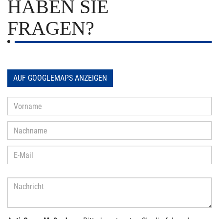
HABEN SIE
FRAGEN?
AUF GOOGLEMAPS ANZEIGEN