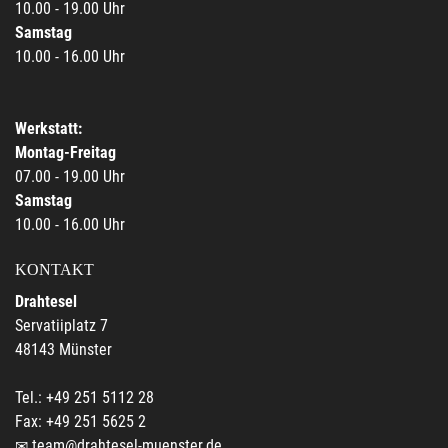
10.00 - 19.00 Uhr
Samstag
10.00 - 16.00 Uhr
Werkstatt:
Montag-Freitag
07.00 - 19.00 Uhr
Samstag
10.00 - 16.00 Uhr
KONTAKT
Drahtesel
Servatiiplatz 7
48143 Münster
Tel.: +49 251 5112 28
Fax: +49 251 5625 2
team@drahtesel-muenster.de