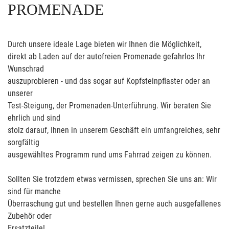
PROMENADE
Durch unsere ideale Lage bieten wir Ihnen die Möglichkeit,
direkt ab Laden auf der autofreien Promenade gefahrlos Ihr
Wunschrad
auszuprobieren - und das sogar auf Kopfsteinpflaster oder an
unserer
Test-Steigung, der Promenaden-Unterführung. Wir beraten Sie
ehrlich und sind
stolz darauf, Ihnen in unserem Geschäft ein umfangreiches, sehr
sorgfältig
ausgewähltes Programm rund ums Fahrrad zeigen zu können.
Sollten Sie trotzdem etwas vermissen, sprechen Sie uns an: Wir
sind für manche
Überraschung gut und bestellen Ihnen gerne auch ausgefallenes
Zubehör oder
Ersatzteile!