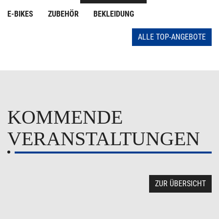
E-BIKES
ZUBEHÖR
BEKLEIDUNG
ALLE TOP-ANGEBOTE
KOMMENDE
VERANSTALTUNGEN
ZUR ÜBERSICHT