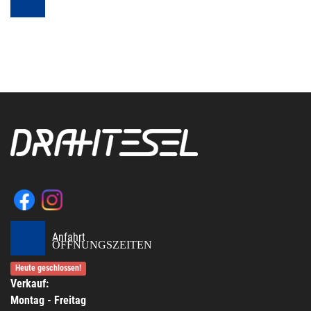
Anfahrt
ÖFFNUNGSZEITEN
Heute geschlossen!
Verkauf:
Montag - Freitag