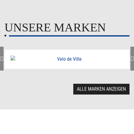
UNSERE MARKEN
ALLE MARKEN ANZEIGEN