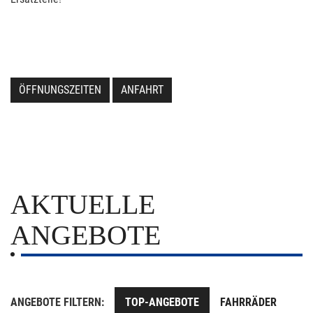
ÖFFNUNGSZEITEN
ANFAHRT
AKTUELLE
ANGEBOTE
ANGEBOTE FILTERN:
TOP-ANGEBOTE
FAHRRÄDER