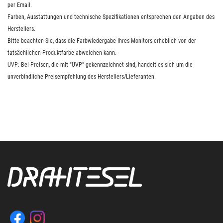
per Email.
Farben, Ausstattungen und technische Spezifikationen entsprechen den Angaben des
Herstellers.
Bitte beachten Sie, dass die Farbwiedergabe Ihres Monitors erheblich von der
tatsächlichen Produktfarbe abweichen kann.
UVP: Bei Preisen, die mit "UVP" gekennzeichnet sind, handelt es sich um die
unverbindliche Preisempfehlung des Herstellers/Lieferanten.