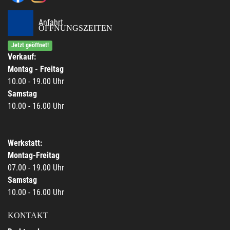
Anfahrt
ÖFFNUNGSZEITEN
Jetzt geöffnet!
Verkauf:
Montag - Freitag
10.00 - 19.00 Uhr
Samstag
10.00 - 16.00 Uhr
Werkstatt:
Montag-Freitag
07.00 - 19.00 Uhr
Samstag
10.00 - 16.00 Uhr
KONTAKT