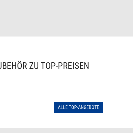
UBEHÖR ZU TOP-PREISEN
ALLE TOP-ANGEBOTE