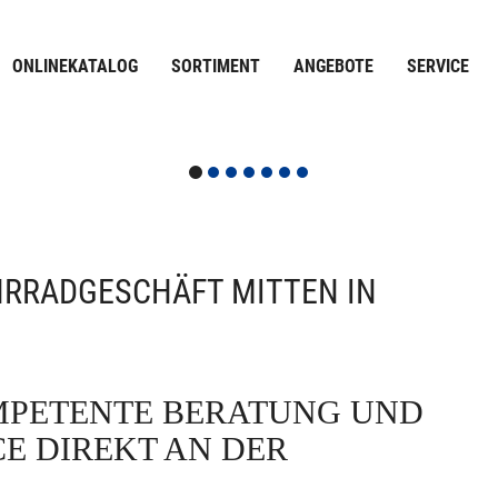
ONLINEKATALOG
SORTIMENT
ANGEBOTE
SERVICE
HRRADGESCHÄFT MITTEN IN
E DIREKT AN DER