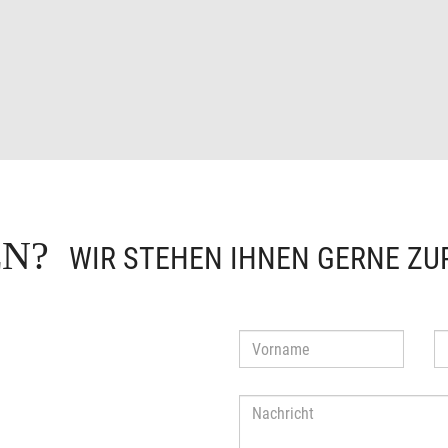
GEN?
WIR STEHEN IHNEN GERNE ZU