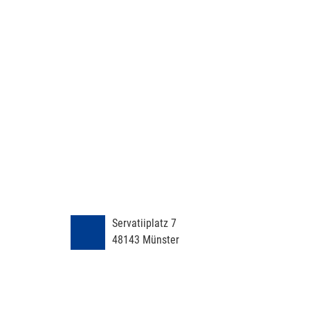
Servatiiplatz 7
48143
Münster