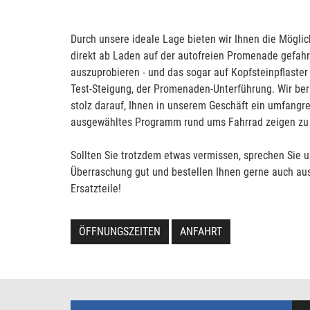
Durch unsere ideale Lage bieten wir Ihnen die Möglic
direkt ab Laden auf der autofreien Promenade gefahr
auszuprobieren - und das sogar auf Kopfsteinpflaster
Test-Steigung, der Promenaden-Unterführung. Wir bera
stolz darauf, Ihnen in unserem Geschäft ein umfangrei
ausgewähltes Programm rund ums Fahrrad zeigen zu
Sollten Sie trotzdem etwas vermissen, sprechen Sie u
Überraschung gut und bestellen Ihnen gerne auch au
Ersatzteile!
ÖFFNUNGSZEITEN
ANFAHRT