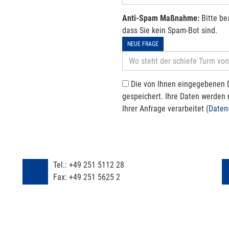
Anti-Spam Maßnahme:
Bitte be
dass Sie kein Spam-Bot sind.
NEUE FRAGE
Die von Ihnen eingegebenen 
gespeichert. Ihre Daten werden
Ihrer Anfrage verarbeitet (
Daten
Tel.:
+49 251 5112 28
Fax:
+49 251 5625 2