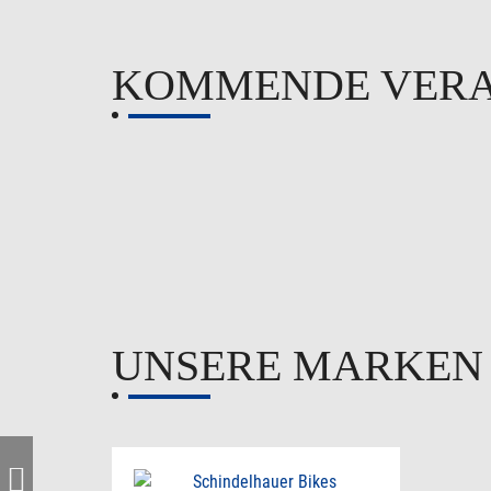
KOMMENDE VER
UNSERE MARKE