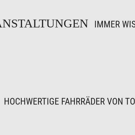
ANSTALTUNGEN
IMMER WIS
N
HOCHWERTIGE FAHRRÄDER VON TO