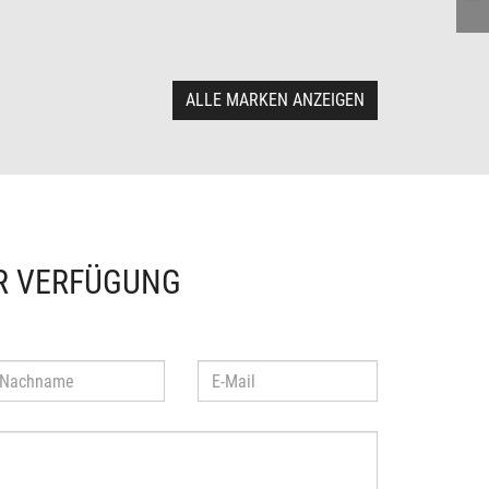
ALLE MARKEN ANZEIGEN
R VERFÜGUNG