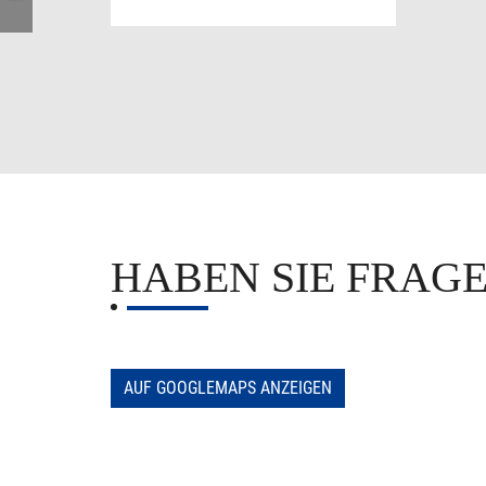
HABEN SIE FRA
AUF GOOGLEMAPS ANZEIGEN