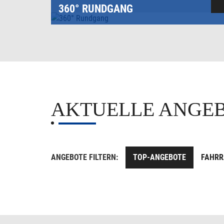
360° RUNDGANG
AKTUELLE ANG
ANGEBOTE FILTERN:
TOP-ANGEBOTE
FAHRR