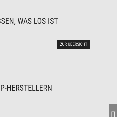
SEN, WAS LOS IST
ZUR ÜBERSICHT
P-HERSTELLERN