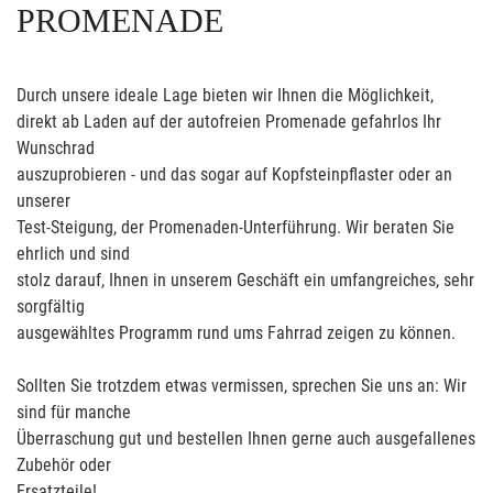
PROMENADE
Durch unsere ideale Lage bieten wir Ihnen die Möglichkeit,
direkt ab Laden auf der autofreien Promenade gefahrlos Ihr
Wunschrad
auszuprobieren - und das sogar auf Kopfsteinpflaster oder an
unserer
Test-Steigung, der Promenaden-Unterführung. Wir beraten Sie
ehrlich und sind
stolz darauf, Ihnen in unserem Geschäft ein umfangreiches, sehr
sorgfältig
ausgewähltes Programm rund ums Fahrrad zeigen zu können.
Sollten Sie trotzdem etwas vermissen, sprechen Sie uns an: Wir
sind für manche
Überraschung gut und bestellen Ihnen gerne auch ausgefallenes
Zubehör oder
Ersatzteile!