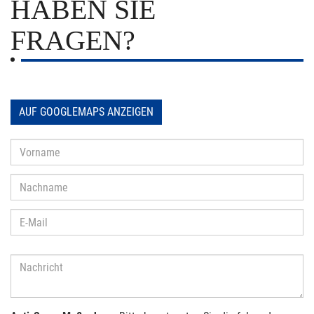
HABEN SIE
FRAGEN?
AUF GOOGLEMAPS ANZEIGEN