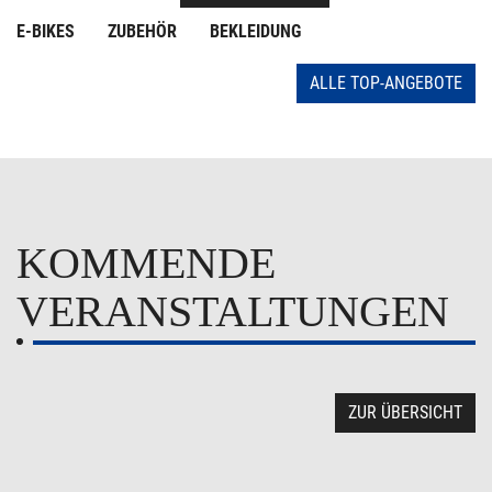
E-BIKES
ZUBEHÖR
BEKLEIDUNG
ALLE TOP-ANGEBOTE
KOMMENDE
VERANSTALTUNGEN
ZUR ÜBERSICHT