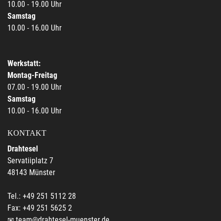
10.00 - 19.00 Uhr
Samstag
10.00 - 16.00 Uhr
Werkstatt:
Montag-Freitag
07.00 - 19.00 Uhr
Samstag
10.00 - 16.00 Uhr
KONTAKT
Drahtesel
Servatiiplatz 7
48143 Münster
Tel.: +49 251 5112 28
Fax: +49 251 5625 2
team@drahtesel-muenster.de