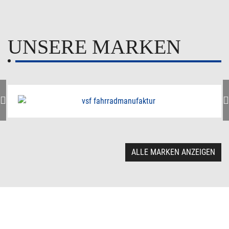
UNSERE MARKEN
ALLE MARKEN ANZEIGEN