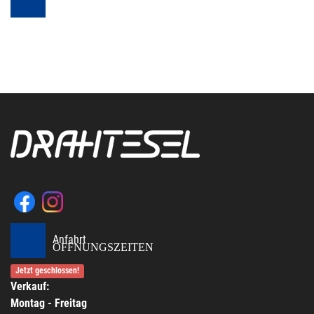
Anfahrt
ÖFFNUNGSZEITEN
Jetzt geschlossen!
Verkauf:
Montag - Freitag