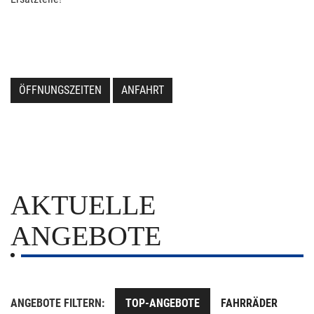
ÖFFNUNGSZEITEN
ANFAHRT
AKTUELLE
ANGEBOTE
ANGEBOTE FILTERN:
TOP-ANGEBOTE
FAHRRÄDER